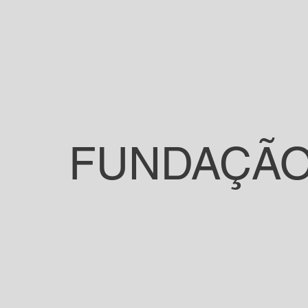
FUNDAÇÃO