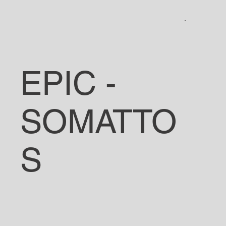
EPIC -
SOMATTO
S