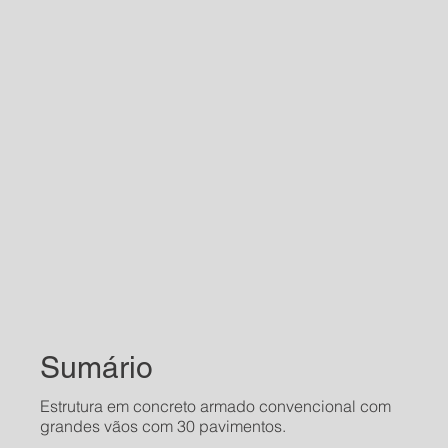
Sumário
Estrutura em concreto armado convencional com
grandes vãos com 30 pavimentos.