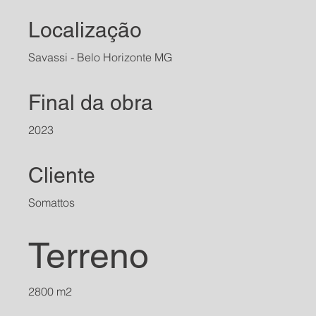
Localização
Savassi - Belo Horizonte MG
Final da obra
2023
Cliente
Somattos
Terreno
2800 m2