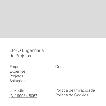
EPRO Engenharia
de Projetos
Empresa
Contato
Expertise
Projetos
Soluções
Política de Privacidade
LinkedIn
Política de Cookies
(31) 99984-5057